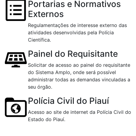
Portarias e Normativos
Externos
Regulamentações de interesse externo das
atividades desenvolvidas pela Polícia
Científica.
Painel do Requisitante
Solicitar de acesso ao painel do requisitante
do Sistema Amplo, onde será possível
administrar todas as demandas vinculadas a
seu órgão.
Polícia Civil do Piauí
Acesso ao site de internet da Polícia Civil do
Estado do Piauí.