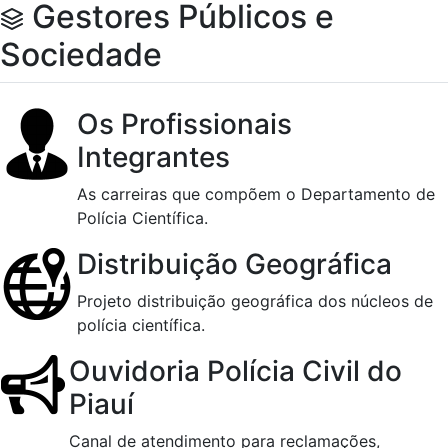
Gestores Públicos e
Sociedade
Os Profissionais
Integrantes
As carreiras que compõem o Departamento de
Polícia Científica.
Distribuição Geográfica
Projeto distribuição geográfica dos núcleos de
polícia científica.
Ouvidoria Polícia Civil do
Piauí
Canal de atendimento para reclamações,