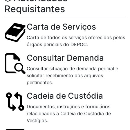
Requisitantes
Carta de Serviços
Carta de todos os serviços oferecidos pelos
órgãos periciais do DEPOC.
Consultar Demanda
Consultar situação de demanda pericial e
solicitar recebimento dos arquivos
pertinentes.
Cadeia de Custódia
Documentos, instruções e formulários
relacionados a Cadeia de Custódia de
Vestígios.